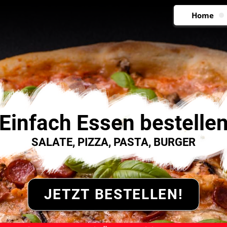
Home
Einfach Essen bestelle
SALATE, PIZZA, PASTA, BURGER
JETZT BESTELLEN!