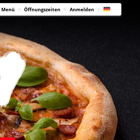
Menü
Öffnungszeiten
Anmelden
n