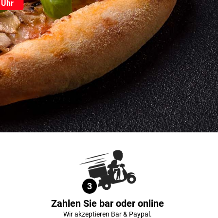
 Uhr
3
Zahlen Sie bar oder online
Wir akzeptieren Bar & Paypal.