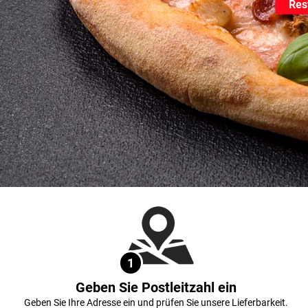
Res
1
Geben Sie Postleitzahl ein
Geben Sie Ihre Adresse ein und prüfen Sie unsere Lieferbarkeit.