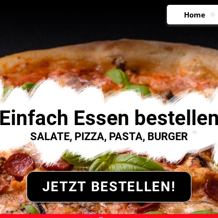
Home
Einfach Essen bestelle
SALATE, PIZZA, PASTA, BURGER
JETZT BESTELLEN!