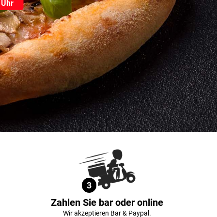
 Uhr
3
Zahlen Sie bar oder online
Wir akzeptieren Bar & Paypal.