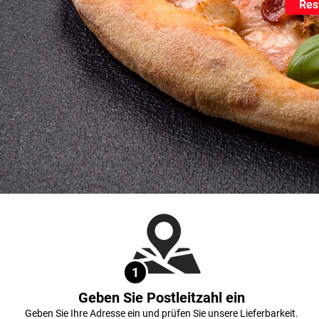
Res
1
Geben Sie Postleitzahl ein
Geben Sie Ihre Adresse ein und prüfen Sie unsere Lieferbarkeit.