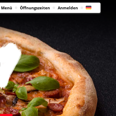
Menü
Öffnungszeiten
Anmelden
n